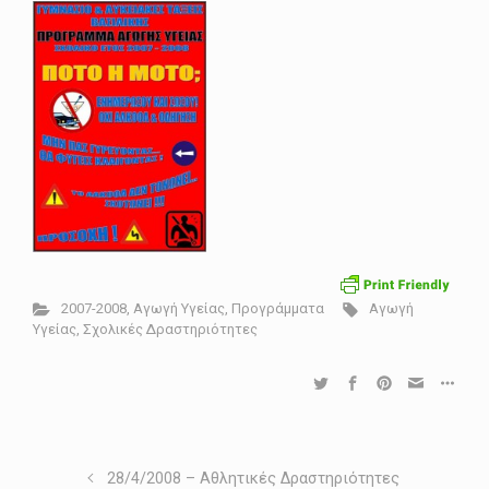
2007-2008
,
Αγωγή Υγείας
,
Προγράμματα
Αγωγή
Υγείας
,
Σχολικές Δραστηριότητες
28/4/2008 – Αθλητικές Δραστηριότητες