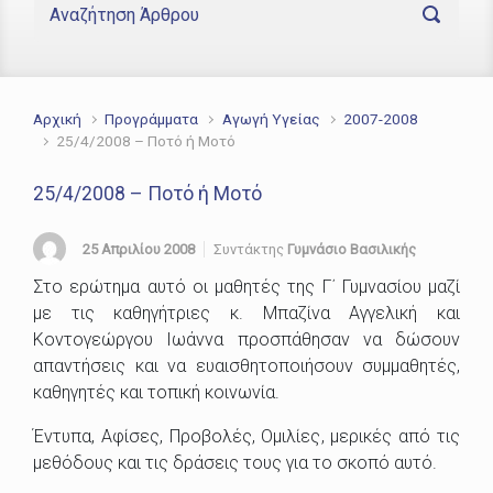
Αρχική
Προγράμματα
Αγωγή Υγείας
2007-2008
25/4/2008 – Ποτό ή Μοτό
25/4/2008 – Ποτό ή Μοτό
25 Απριλίου 2008
Συντάκτης
Γυμνάσιο Βασιλικής
Στο ερώτημα αυτό οι μαθητές της Γ΄ Γυμνασίου μαζί
με τις καθηγήτριες κ. Μπαζίνα Αγγελική και
Κοντογεώργου Ιωάννα προσπάθησαν να δώσουν
απαντήσεις και να ευαισθητοποιήσουν συμμαθητές,
καθηγητές και τοπική κοινωνία.
Έντυπα, Αφίσες, Προβολές, Ομιλίες, μερικές από τις
μεθόδους και τις δράσεις τους για το σκοπό αυτό.