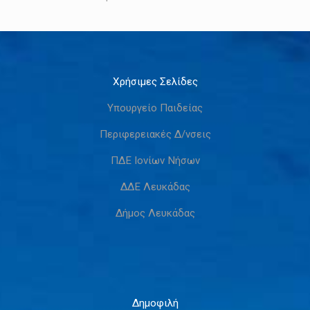
Χρήσιμες Σελίδες
Υπουργείο Παιδείας
Περιφερειακές Δ/νσεις
ΠΔΕ Ιονίων Νήσων
ΔΔΕ Λευκάδας
Δήμος Λευκάδας
Δημοφιλή