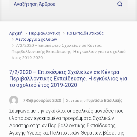
Αρχική
Περιβαλλοντική
Για Εκπαιδευτικούς
Λειτουργία Σχολείων
7/2/2020 – Επισκέψεις Σχολείων σε Κέντρα
Περιβαλλοντικής Εκπαίδευσης. Η εγκύκλιος για το σχολικό
έτος 2019-2020
7/2/2020 – Επισκέψεις Σχολείων σε Κέντρα
Περιβαλλοντικής Εκπαίδευσης. Η εγκύκλιος για
το σχολικό έτος 2019-2020
7 Φεβρουαρίου 2020
Συντάκτης
Γυμνάσιο Βασιλικής
Σύμφωνα με την εγκύκλιο, οι σχολικές μονάδες που
υλοποιούν εγκεκριμένα προγράμματα Σχολικών
Δραστηριοτήτων Περιβαλλοντικής Εκπαίδευσης,
Αγωγής Υγείας και Πολιτιστικών Θεμάτων, βάσει της