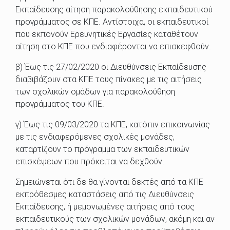
Εκπαίδευσης αίτηση παρακολούθησης εκπαιδευτικού
προγράμματος σε ΚΠΕ. Αντίστοιχα, οι εκπαιδευτικοί
που εκπονούν Ερευνητικές Εργασίες καταθέτουν
αίτηση στο ΚΠΕ που ενδιαφέρονται να επισκεφθούν.
β) Έως τις 27/02/2020 οι Διευθύνσεις Εκπαίδευσης
διαβιβάζουν στα ΚΠΕ τους πίνακες με τις αιτήσεις
των σχολικών ομάδων για παρακολούθηση
προγράμματος του ΚΠΕ.
γ) Έως τις 09/03/2020 τα ΚΠΕ, κατόπιν επικοινωνίας
με τις ενδιαφερόμενες σχολικές μονάδες,
καταρτίζουν το πρόγραμμα των εκπαιδευτικών
επισκέψεων που πρόκειται να δεχθούν.
Σημειώνεται ότι δε θα γίνονται δεκτές από τα ΚΠΕ
εκπρόθεσμες καταστάσεις από τις Διευθύνσεις
Εκπαίδευσης, ή μεμονωμένες αιτήσεις από τους
εκπαιδευτικούς των σχολικών μονάδων, ακόμη και αν