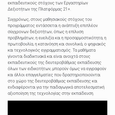
εκπαιδευτικούς στόχους των Εργαστηρίων
Δεξιοτήτων της Πλατφόρμας 21+.
Συγχρόνως, στους μαθησιακούς στόχους του
προγράμματος εντάσσεται η ανάπτυξη επιπλέον
σύγχρονων δεξιοτήτων, όπως η επίλυση
προβλημάτων, η ευελιξία και η προσαρμοστικότητα, η
πρωτοβουλία, η κατανόηση και συνολικά, ο ψηφιακός
και τεχνολογικός εγγραμματισμός. Τα μαθήματα
γίνονται διαδικτυακά και είναι ανοιχτά στους
εκπαιδευτικούς της δευτεροβάθμιας εκπαίδευσης
όλων των ειδικοτήτων, μπορούν όμως να εγγραφούν
και άλλοι επαγγελματίες που δραστηριοποιούνται
στο χώρο της δευτεροβάθμιας εκπαίδευσης και
ενδιαφέρονται για την παιδαγωγικά αποτελεσματική
αξιοποίηση της τεχνολογίας στην εκπαίδευση.