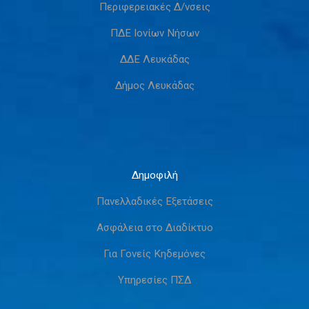
Περιφερειακές Δ/νσεις
ΠΔΕ Ιονίων Νήσων
ΔΔΕ Λευκάδας
Δήμος Λευκάδας
Δημοφιλή
Πανελλαδικές Εξετάσεις
Ασφάλεια στο Διαδίκτυο
Για Γονείς Κηδεμόνες
Υπηρεσίες ΠΣΔ