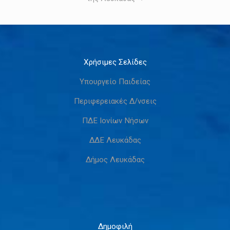
Χρήσιμες Σελίδες
Υπουργείο Παιδείας
Περιφερειακές Δ/νσεις
ΠΔΕ Ιονίων Νήσων
ΔΔΕ Λευκάδας
Δήμος Λευκάδας
Δημοφιλή