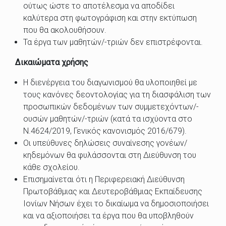
ούτως ώστε το αποτέλεσμα να αποδίδει
καλύτερα στη φωτογράφιση και στην εκτύπωση
που θα ακολουθήσουν.
Τα έργα των μαθητών/-τριών δεν επιστρέφονται.
Δικαιώματα χρήσης
Η διενέργεια του διαγωνισμού θα υλοποιηθεί με
τους κανόνες δεοντολογίας για τη διασφάλιση των
προσωπικών δεδομένων των συμμετεχόντων/-
ουσών μαθητών/-τριών (κατά τα ισχύοντα στο
Ν.4624/2019, Γενικός κανονισμός 2016/679).
Οι υπεύθυνες δηλώσεις συναίνεσης γονέων/
κηδεμόνων θα φυλάσσονται στη Διεύθυνση του
κάθε σχολείου.
Επισημαίνεται ότι η Περιφερειακή Διεύθυνση
Πρωτοβάθμιας και Δευτεροβάθμιας Εκπαίδευσης
Ιονίων Νήσων έχει το δικαίωμα να δημοσιοποιήσει
και να αξιοποιήσει τα έργα που θα υποβληθούν