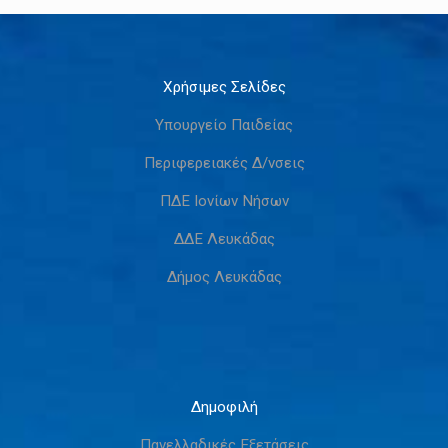
Χρήσιμες Σελίδες
Υπουργείο Παιδείας
Περιφερειακές Δ/νσεις
ΠΔΕ Ιονίων Νήσων
ΔΔΕ Λευκάδας
Δήμος Λευκάδας
Δημοφιλή
Πανελλαδικές Εξετάσεις