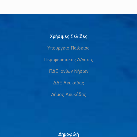
Χρήσιμες Σελίδες
Υπουργείο Παιδείας
Περιφερειακές Δ/νσεις
ΠΔΕ Ιονίων Νήσων
ΔΔΕ Λευκάδας
Δήμος Λευκάδας
Δημοφιλή