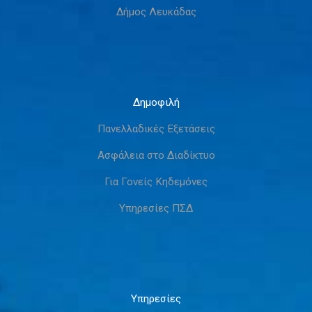
Δήμος Λευκάδας
Δημοφιλή
Πανελλαδικές Εξετάσεις
Ασφάλεια στο Διαδίκτυο
Για Γονείς Κηδεμόνες
Υπηρεσίες ΠΣΔ
Υπηρεσίες