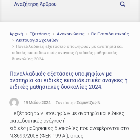
Αρχική
Εξετάσεις
Ανακοινώσεις
Για Εκπαιδευτικούς
Λειτουργία Σχολείων
Πανελλαδικές εξετάσεις υποψηφίων με αναπηρία και
ειδικές εκπαιδευτικές ανάγκες ή ειδικές μαθησιακές
δυσκολίες 2024.
Πανελλαδικές εξετάσεις υποψηφίων με
αναπηρία και ειδικές εκπαιδευτικές ανάγκες ή
ειδικές μαθησιακές δυσκολίες 2024.
19 Μαΐου 2024
Συντάκτης
Σαμέντζας Ν.
Η εξέταση των υποψηφίων με αναπηρία και ειδικές
εκπαιδευτικές ανάγκες ή
ειδικές μαθησιακές δυσκολίες που αναφέρονται στο
Ν.3699/2008 (ΦΕΚ 199 Α΄), όπως