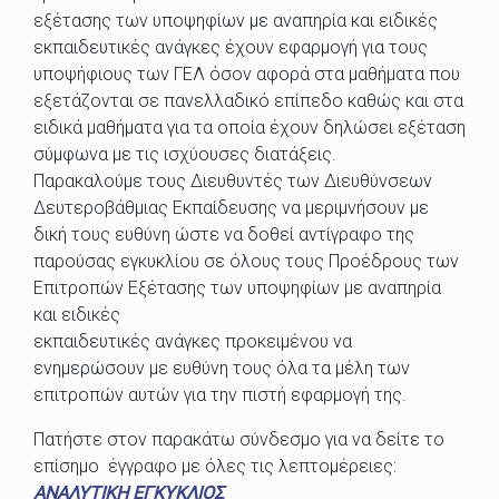
εξέτασης των υποψηφίων με αναπηρία και ειδικές
εκπαιδευτικές ανάγκες έχουν εφαρμογή για τους
υποψήφιους των ΓΕΛ όσον αφορά στα μαθήματα που
εξετάζονται σε πανελλαδικό επίπεδο καθώς και στα
ειδικά μαθήματα για τα οποία έχουν δηλώσει εξέταση
σύμφωνα με τις ισχύουσες διατάξεις.
Παρακαλούμε τους Διευθυντές των Διευθύνσεων
Δευτεροβάθμιας Εκπαίδευσης να μεριμνήσουν με
δική τους ευθύνη ώστε να δοθεί αντίγραφο της
παρούσας εγκυκλίου σε όλους τους Προέδρους των
Επιτροπών Εξέτασης των υποψηφίων με αναπηρία
και ειδικές
εκπαιδευτικές ανάγκες προκειμένου να
ενημερώσουν με ευθύνη τους όλα τα μέλη των
επιτροπών αυτών για την πιστή εφαρμογή της.
Πατήστε στον παρακάτω σύνδεσμο για να δείτε το
επίσημο έγγραφο με όλες τις λεπτομέρειες:
ΑΝΑΛΥΤΙΚΗ ΕΓΚΥΚΛΙΟΣ