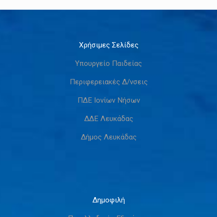
Χρήσιμες Σελίδες
Υπουργείο Παιδείας
Περιφερειακές Δ/νσεις
ΠΔΕ Ιονίων Νήσων
ΔΔΕ Λευκάδας
Δήμος Λευκάδας
Δημοφιλή