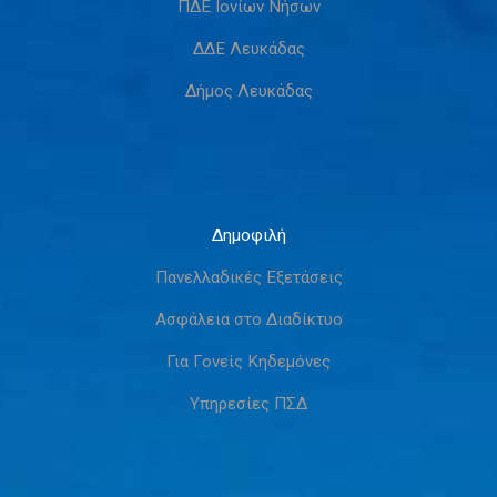
ΠΔΕ Ιονίων Νήσων
ΔΔΕ Λευκάδας
Δήμος Λευκάδας
Δημοφιλή
Πανελλαδικές Εξετάσεις
Ασφάλεια στο Διαδίκτυο
Για Γονείς Κηδεμόνες
Υπηρεσίες ΠΣΔ