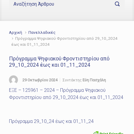
Αρχική
Πανελλαδικές
Πρόγραμμα Ψηφιακού Φροντιστηρίου από 29_10_2024
έως και 01_11_2024
Πρόγραμμα Ψηφιακού Φροντιστηρίου από
29_10_2024 έως και 01_11_2024
29 Οκτωβρίου 2024
Συντάκτης
Εύη Πασχάλη
ΕΞΕ – 125961 – 2024 – Πρόγραμμα Ψηφιακού
Φροντιστηρίου από 29_10_2024 έως και 01_11_2024
Πρόγραμμα 29_10_24 έως και 01_11_24