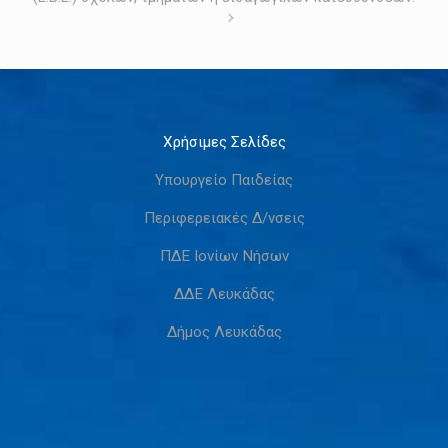
Χρήσιμες Σελίδες
Υπουργείο Παιδείας
Περιφερειακές Δ/νσεις
ΠΔΕ Ιονίων Νήσων
ΔΔΕ Λευκάδας
Δήμος Λευκάδας