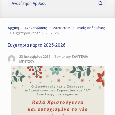
Αρχική
Ανακοινώσεις
2025-2026
Γονείς-Κηδεμόνες
Ευχετήρια κάρτα 2025-2026
Ευχετήρια κάρτα 2025-2026
23 Δεκεμβρίου 2025
Συντάκτης
ΕΥΑΓΓΕΛΙΑ
ΜΠΕΤΣΟΥ