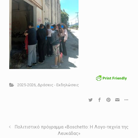
2025-2026
,
Δράσεις - Εκδηλώσεις
Πολιτιστικό πρόγραμμα «Boschetto: Η Λογο-τεχνία της
Λευκάδας»