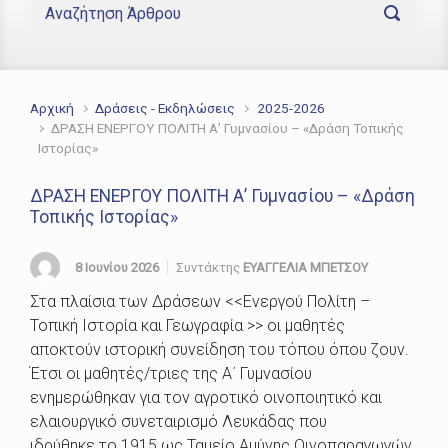
Αρχική
Δράσεις - Εκδηλώσεις
2025-2026
ΔΡΑΣΗ ΕΝΕΡΓΟΥ ΠΟΛΙΤΗ Α’ Γυμνασίου – «Δράση Τοπικής
Ιστορίας»
ΔΡΑΣΗ ΕΝΕΡΓΟΥ ΠΟΛΙΤΗ Α’ Γυμνασίου – «Δράση
Τοπικής Ιστορίας»
8 Ιουνίου 2026
Συντάκτης
ΕΥΑΓΓΕΛΙΑ ΜΠΕΤΣΟΥ
Στα πλαίσια των Δράσεων <<Ενεργού Πολίτη –
Τοπική Ιστορία και Γεωγραφία >> οι μαθητές
αποκτούν ιστορική συνείδηση του τόπου όπου ζουν.
Έτσι οι μαθητές/τριες της Α΄ Γυμνασίου
ενημερώθηκαν για τον αγροτικό οινοποιητικό και
ελαιουργικό συνεταιρισμό Λευκάδας που
ιδρύθηκε το 1915 ως Ταμείο Αμύνης Οινοπαραγωγών