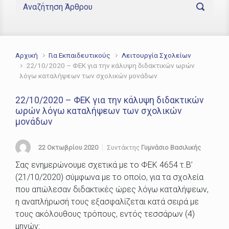
Αρχική
Για Εκπαιδευτικούς
Λειτουργία Σχολείων
22/10/2020 – ΦΕΚ για την κάλυψη διδακτικών ωρών
λόγω καταλήψεων των σχολικών μονάδων
22/10/2020 – ΦΕΚ για την κάλυψη διδακτικών
ωρών λόγω καταλήψεων των σχολικών
μονάδων
22 Οκτωβρίου 2020
Συντάκτης
Γυμνάσιο Βασιλικής
Σας ενημερώνουμε σχετικά με το ΦΕΚ 4654 τ.Β’
(21/10/2020) σύμφωνα με το οποίο, για τα σχολεία
που απώλεσαν διδακτικές ώρες λόγω καταλήψεων,
η αναπλήρωσή τους εξασφαλίζεται κατά σειρά με
τους ακόλουθους τρόπους, εντός τεσσάρων (4)
μηνών: