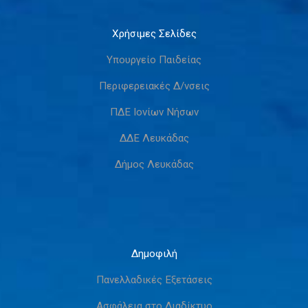
Χρήσιμες Σελίδες
Υπουργείο Παιδείας
Περιφερειακές Δ/νσεις
ΠΔΕ Ιονίων Νήσων
ΔΔΕ Λευκάδας
Δήμος Λευκάδας
Δημοφιλή
Πανελλαδικές Εξετάσεις
Ασφάλεια στο Διαδίκτυο