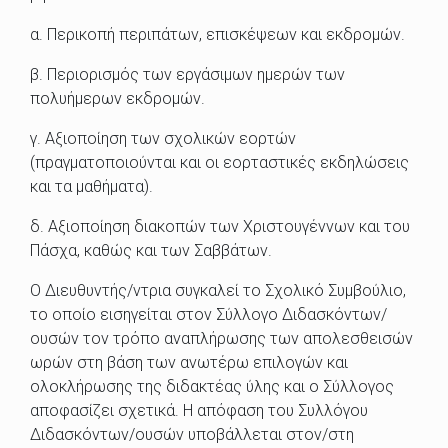
α. Περικοπή περιπάτων, επισκέψεων και εκδρομών.
β. Περιορισμός των εργάσιμων ημερών των
πολυήμερων εκδρομών.
γ. Αξιοποίηση των σχολικών εορτών
(πραγματοποιούνται και οι εορταστικές εκδηλώσεις
και τα μαθήματα).
δ. Αξιοποίηση διακοπών των Χριστουγέννων και του
Πάσχα, καθώς και των Σαββάτων.
Ο Διευθυντής/ντρια συγκαλεί το Σχολικό Συμβούλιο,
το οποίο εισηγείται στον Σύλλογο Διδασκόντων/
ουσών τον τρόπο αναπλήρωσης των απολεσθεισών
ωρών στη βάση των ανωτέρω επιλογών και
ολοκλήρωσης της διδακτέας ύλης και ο Σύλλογος
αποφασίζει σχετικά. Η απόφαση του Συλλόγου
Διδασκόντων/ουσών υποβάλλεται στον/στη