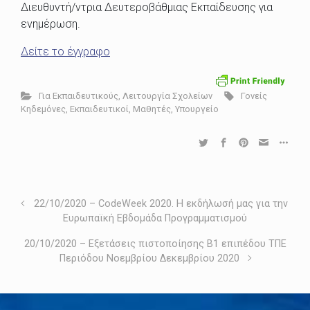
Διευθυντή/ντρια Δευτεροβάθμιας Εκπαίδευσης για
ενημέρωση.
Δείτε το έγγραφο
Για Εκπαιδευτικούς
,
Λειτουργία Σχολείων
Γονείς
Κηδεμόνες
,
Εκπαιδευτικοί
,
Μαθητές
,
Υπουργείο
22/10/2020 – CodeWeek 2020. Η εκδήλωσή μας για την
Ευρωπαϊκή Εβδομάδα Προγραμματισμού
20/10/2020 – Εξετάσεις πιστοποίησης Β1 επιπέδου ΤΠΕ
Περιόδου Νοεμβρίου Δεκεμβρίου 2020