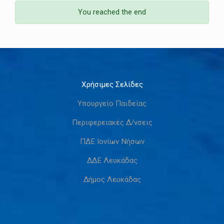
You reached the end
Χρήσιμες Σελίδες
Υπουργείο Παιδείας
Περιφερειακές Δ/νσεις
ΠΔΕ Ιονίων Νήσων
ΔΔΕ Λευκάδας
Δήμος Λευκάδας