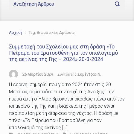
Αρχική
Tag: Βιωματικές Δράσεις
Συμμετοχή του Σχολείου μας στη δράση «Το
Πείραμα του Ερατοσθένη για τον υπολογισμό
της ακτίνας της Γης – 2024» 20-3-2024
26 Μαρτίου 2024
Συντάκτης
Σαμέντζας Ν.
Η εαρινή ισημερία, που για το 2024 ήταν στις 20
Μαρτίου, σηματοδοτεί την αρχή της Άνοιξης. Την
ημέρα αυτή ο Ήλιος βρίσκεται ακριβώς πάνω από τον
ισημερινό της Γης και η διάρκεια της ημέρας είναι
περίπου ίση με τη διάρκεια της νύχτας. Η δράση με
τίτλο: «Το Πείραμα του Ερατοσθένη για τον
υπολογισμό της ακτίνας […]