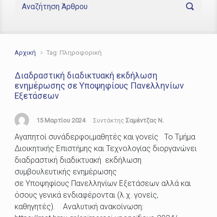
Αρχική
Tag: Πληροφορική
Διαδραστική διαδικτυακή εκδήλωση
ενημέρωσης σε Υποψηφίους Πανελληνίων
Εξετάσεων
15 Μαρτίου 2024
Συντάκτης
Σαμέντζας Ν.
Αγαπητοί συνάδερφοι,μαθητές και γονείς Το Τμήμα
Διοικητικής Επιστήμης και Τεχνολογίας διοργανώνει
διαδραστική διαδικτυακή εκδήλωση
συμβουλευτικής ενημέρωσης
σε Υποψηφίους Πανελληνίων Εξετάσεων αλλά και
όσους γενικά ενδιαφέρονται (λ.χ. γονείς,
καθηγητές). Αναλυτική ανακοίνωση: