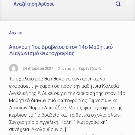
Αρχική
Απονομή 1ου Βραβείου στον 14ο Μαθητικό
Διαγωνισμό Φωτογραφίας
24 Απριλίου 2024
Συντάκτης
Σαμέντζας Ν.
Το σχολείο μας θα ήθελε να συγχαρεί και να
εκφράσει την χαρά του προς την μαθήτρια Κολυβά
Αγγελική της Ά Λυκείου για την διάκριση της στον 14ο
Μαθητικό διαγωνισμό φωτογραφίας Γυμνασίων και
Λυκείων Νομού Λευκάδας .Με τις φωτογραφίες της
κέρδισε το 1ο βραβείο και τα θετικά σχόλια όλων.
Συγχαρητήρια Αγγελική. Καλή “Φωτογραφική”
συνέχεια. Ακολουθούν οι […]